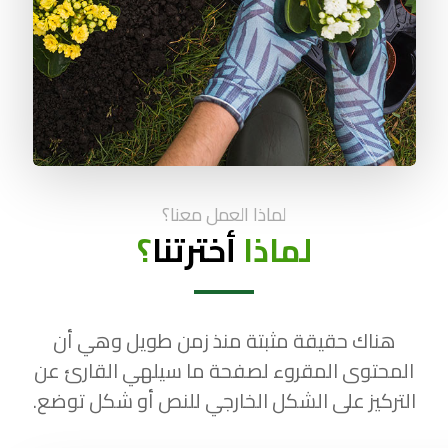
لماذا العمل معنا؟
لماذا
أخترتنا
؟
هناك حقيقة مثبتة منذ زمن طويل وهي أن
المحتوى المقروء لصفحة ما سيلهي القارئ عن
التركيز على الشكل الخارجي للنص أو شكل توضع.