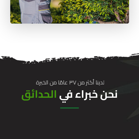
لدينا أكثر من ۳۷ عامًا من الخبرة
نحن خبراء في
الحدائق