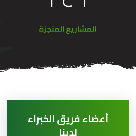
المشاريع المنجزة
أعضاء فريق الخبراء
لدينا