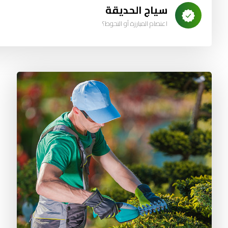
سياج الحديقة
اعتصام المبارزة أو التحوط؟