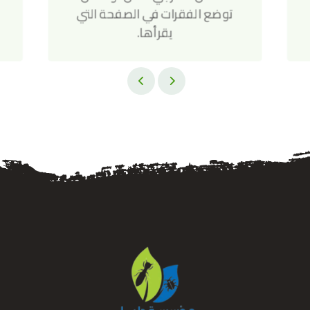
توضع الفقرات في الصفحة التي
يقرأها.