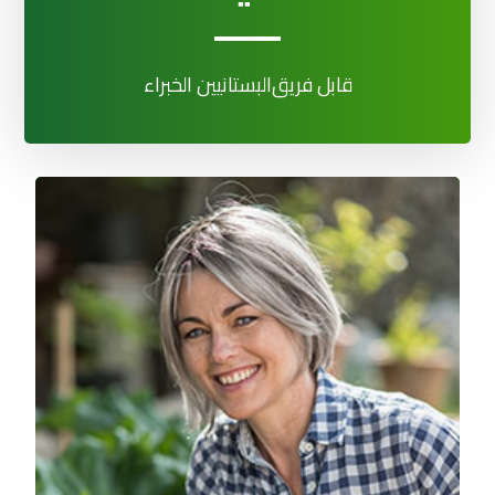
قابل فريق
البستانيين الخبراء