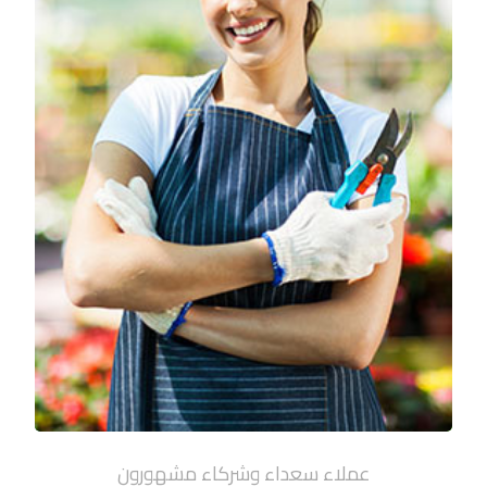
عملاء سعداء وشركاء مشهورون