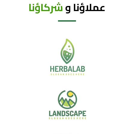
عملاؤنا و
شركاؤنا