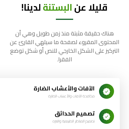
قليلا عن
البستنة
لدينا!
هناك حقيقة مثبتة منذ زمن طويل وهي أن
المحتوى المقروء لصفحة ما سيلهي القارئ عن
التركيز على الشكل الخارجي للنص أو شكل توضع
الفقرا.
الآفات والأعشاب الضارة
مكافحة الآفات والأعشاب الضارة
تصميم الحدائق
تصميم المناظر الطبيعية والتنزه