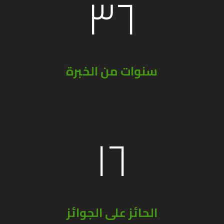
٣٧
سنوات من الخبرة
١٦
الحائز على الجوائز