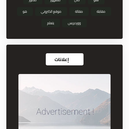
مقابلة
مقالة
موقع الكتروني
هو
ووردبريس
يتعلم
إعلانات