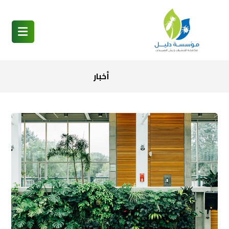
أخبار