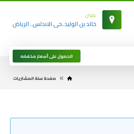
عنوان
خالد بن الوليد..حى الاندلس.. الرياض
الحصول على أسعار مخفضه
صفحة سلة المشتريات