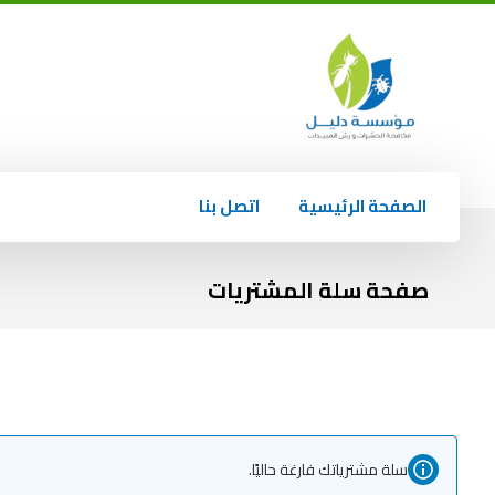
الصفحة الرئيسية
اتصل بنا
صفحة سلة المشتريات
سلة مشترياتك فارغة حاليًا.