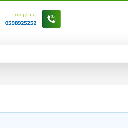
رقم الهاتف
0598925252